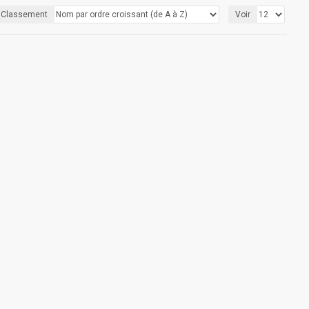
Classement
Voir