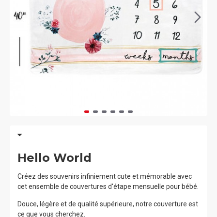
Hello World
Créez des souvenirs infiniement cute et mémorable avec
cet ensemble de couvertures d'étape mensuelle pour bébé.
Douce, légère et de qualité supérieure, notre couverture est
ce que vous cherchez.