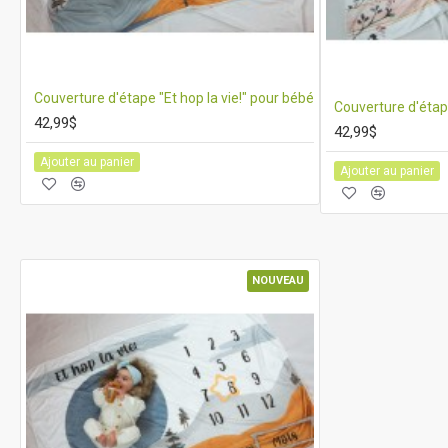
Couverture d'étape "Et hop la vie!" pour bébé
Couverture d'étape
42,99$
42,99$
Ajouter au panier
Ajouter au panier
NOUVEAU