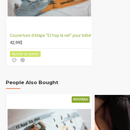
Couverture d'étape "Et hop la vie!" pour bébé
42,99$
Ajouter au panier
People Also Bought
NOUVEAU