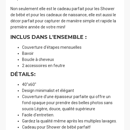
Non seulement elle est le cadeau parfait pour les Shower
de bébé et pour les cadeaux de naissance, elle est aussi le
décor parfait pour capturer de manière simple et rapide la
première année de votre mini!
INCLUS DANS L'ENSEMBLE :
Couverture d'étapes mensuelles
Bavoir
Boucle à cheveux
2 accessoires en feutre
DÉTAILS:
40"x60"
Design minimalist et élégant
Couverture d'une épaisseur parfaite qui offre un
fond opaque pour prendre des belles photos sans
soucis Légère, douce, qualité supérieure
Facile d'entretien.
Gardez la qualité même après les multiples lavages.
Cadeau pour Shower de bébé parfait!