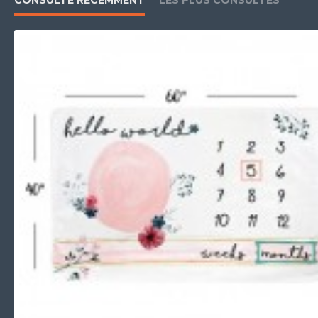
CONSULTÉ RÉCEMMENT
LES PLUS CONSULTÉS