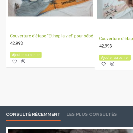
Couverture d'étape "Et hop la vie!" pour bébé
Couverture d'étape
42,99$
42,99$
Ajouter au panier
Ajouter au panier
CONSULTÉ RÉCEMMENT
LES PLUS CONSULTÉS