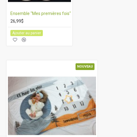
Ensemble "Mes premières fois"
26,99$
Ajouter au panier
NOUVEAU