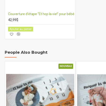
Couverture d'étape "Et hop la vie!" pour bébé
42,99$
Ajouter au panier
People Also Bought
NOUVEAU