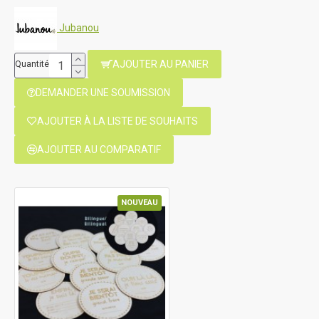
Jubanou
AJOUTER AU PANIER
Quantité
DEMANDER UNE SOUMISSION
AJOUTER À LA LISTE DE SOUHAITS
AJOUTER AU COMPARATIF
NOUVEAU