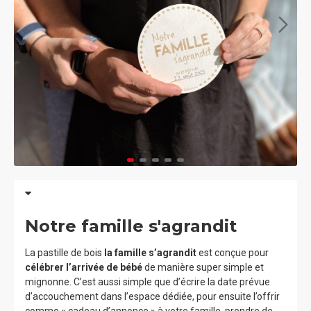
Notre famille s'agrandit
La pastille de bois
la famille s’agrandit
est conçue pour
célébrer l’arrivée de bébé
de manière super simple et
mignonne. C’est aussi simple que d’écrire la date prévue
d’accouchement dans l’espace dédiée, pour ensuite l’offrir