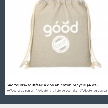
Sac fourre-tout/sac à dos en coton recyclé (4 oz)
Ajouter au panier
Ajouter à la liste de souhaits
Ajouter au compara