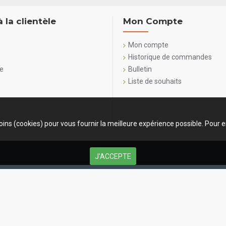
à la clientèle
Mon Compte
Mon compte
Historique de commandes
te
Bulletin
Liste de souhaits
oins (cookies) pour vous fournir la meilleure expérience possible. Pour e
J'ACCEPTE