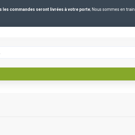
es les commandes seront livrées à votre porte
; Nous sommes en train 