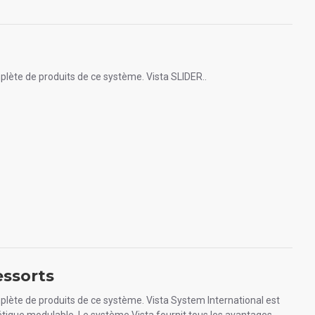
plète de produits de ce système. Vista SLIDER..
essorts
plète de produits de ce système. Vista System International est