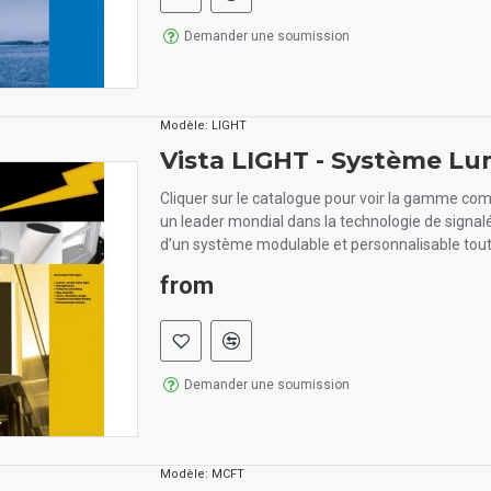
Demander une soumission
Modèle:
LIGHT
Vista LIGHT - Système L
Cliquer sur le catalogue pour voir la gamme com
un leader mondial dans la technologie de signal
d’un système modulable et personnalisable tout
from
Demander une soumission
Modèle:
MCFT