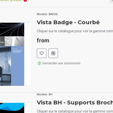
Modèle:
BADGE
Vista Badge - Courbé
Cliquer sur le catalogue pour voir la gamme com
from
Demander une soumission
Modèle:
BH
Vista BH - Supports Broc
Cliquer sur le catalogue pour voir la gamme com