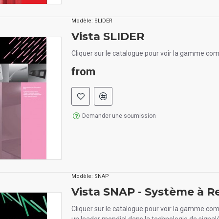
Modèle:
SLIDER
Vista SLIDER
Cliquer sur le catalogue pour voir la gamme com
from
Demander une soumission
Modèle:
SNAP
Vista SNAP - Système à R
Cliquer sur le catalogue pour voir la gamme com