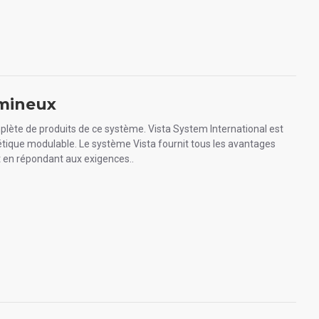
umineux
plète de produits de ce système. Vista System International est
étique modulable. Le système Vista fournit tous les avantages
 en répondant aux exigences..