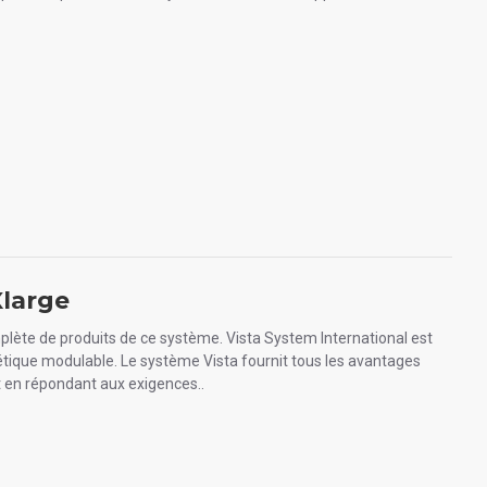
Xlarge
plète de produits de ce système. Vista System International est
étique modulable. Le système Vista fournit tous les avantages
 en répondant aux exigences..