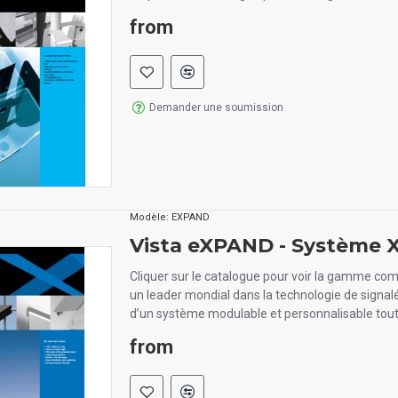
from
Demander une soumission
Modèle:
EXPAND
Vista eXPAND - Système 
Cliquer sur le catalogue pour voir la gamme com
un leader mondial dans la technologie de signal
d’un système modulable et personnalisable tout
from