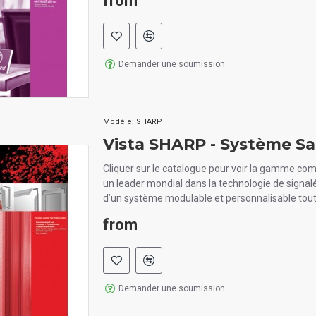
from
Demander une soumission
Modèle:
SHARP
Vista SHARP - Système S
Cliquer sur le catalogue pour voir la gamme com
un leader mondial dans la technologie de signal
d’un système modulable et personnalisable tout
from
Demander une soumission