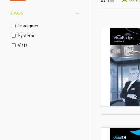
TAGS
Enseignes
Système
Vista