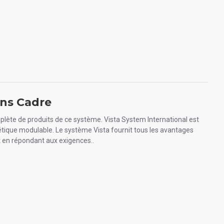
ans Cadre
plète de produits de ce système. Vista System International est
étique modulable. Le système Vista fournit tous les avantages
 en répondant aux exigences..