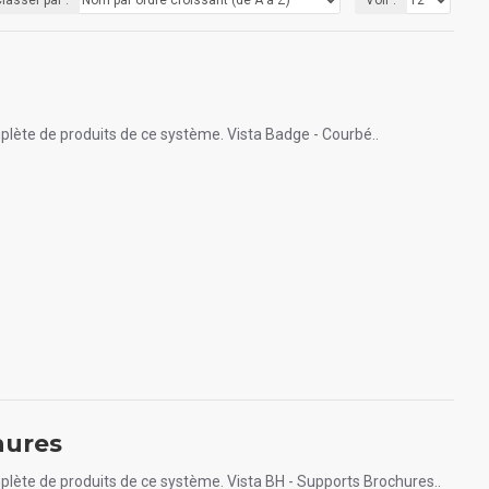
plète de produits de ce système. Vista Badge - Courbé..
hures
plète de produits de ce système. Vista BH - Supports Brochures..