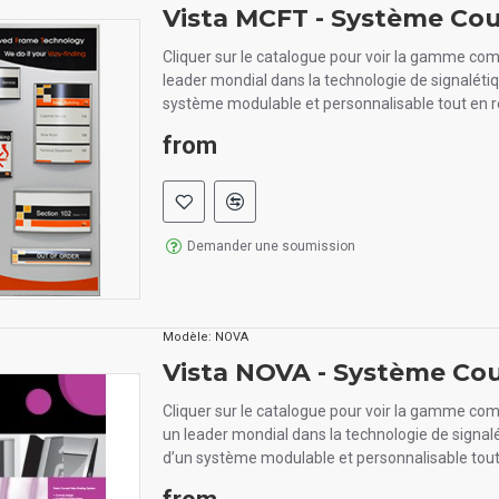
Vista MCFT - Système Co
Cliquer sur le catalogue pour voir la gamme com
leader mondial dans la technologie de signaléti
système modulable et personnalisable tout en r
from
Demander une soumission
Modèle:
NOVA
Vista NOVA - Système Co
Cliquer sur le catalogue pour voir la gamme com
un leader mondial dans la technologie de signal
d’un système modulable et personnalisable tout