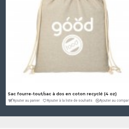
Sac fourre-tout/sac à dos en coton recyclé (4 oz)
Ajouter au panier
Ajouter à la liste de souhaits
Ajouter au compara